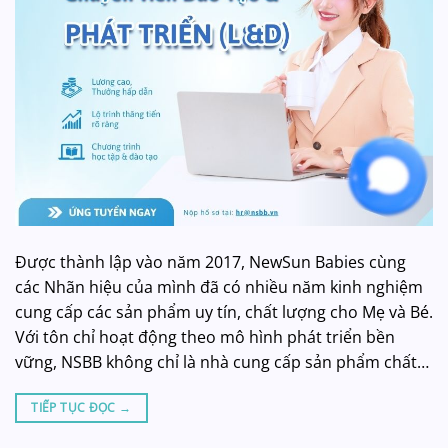
Được thành lập vào năm 2017, NewSun Babies cùng
các Nhãn hiệu của mình đã có nhiều năm kinh nghiệm
cung cấp các sản phẩm uy tín, chất lượng cho Mẹ và Bé.
Với tôn chỉ hoạt động theo mô hình phát triển bền
vững, NSBB không chỉ là nhà cung cấp sản phẩm chất…
TIẾP TỤC ĐỌC
→