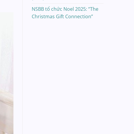
NSBB tổ chức Noel 2025: “The
Christmas Gift Connection”