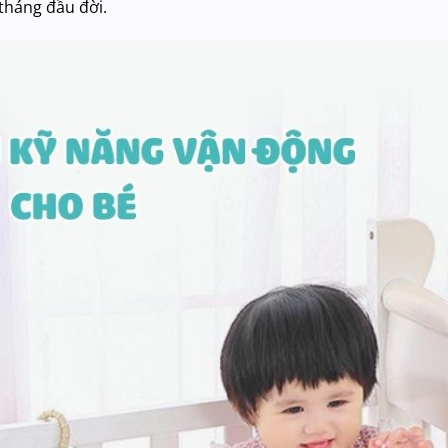
tháng đầu đời.