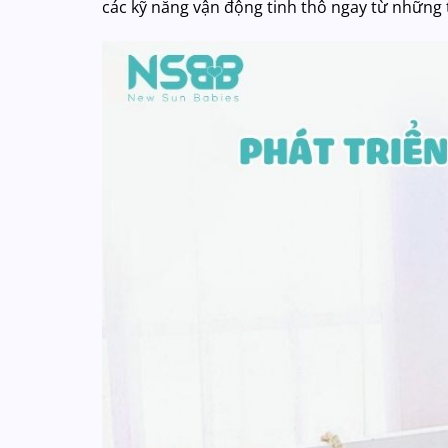
các kỹ năng vận động tinh thô ngay từ những 