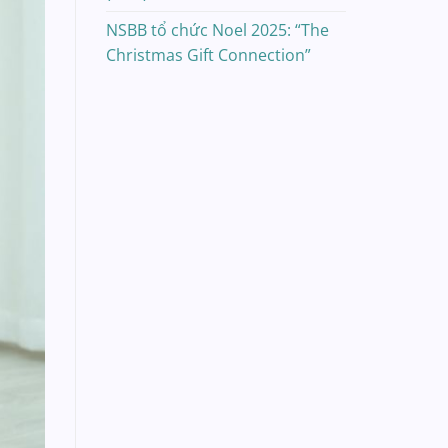
NSBB tổ chức Noel 2025: “The
Christmas Gift Connection”