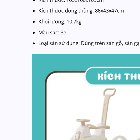
Kích thước đóng thùng: 86x43x47cm
Khối lượng: 10.7kg
Màu sắc: Be
Loại sàn sử dụng: Dùng trên sàn gỗ, sàn g