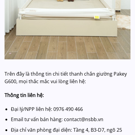
Trên đây là thông tin chi tiết thanh chắn giường Pakey
G600, mọi thắc mắc vui lòng liên hệ:
Thông tin liên hệ:
Đại lý/NPP liên hệ: 0976 490 466
Email tư vấn bán hàng: contact@nsbb.vn
Địa chỉ văn phòng đại diện: Tầng 4, B3-D7, ngõ 25