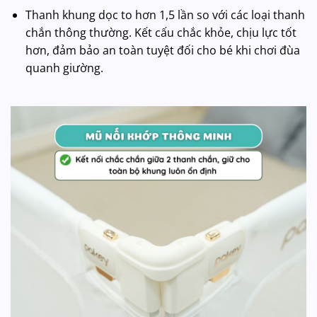
Thanh khung dọc to hơn 1,5 lần so với các loại thanh
chắn thông thường. Kết cấu chắc khỏe, chịu lực tốt
hơn, đảm bảo an toàn tuyệt đối cho bé khi chơi đùa
quanh giường.