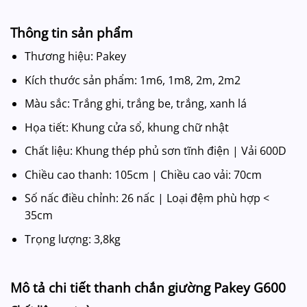
Thông tin sản phẩm
Thương hiệu: Pakey
Kích thước sản phẩm: 1m6, 1m8, 2m, 2m2
Màu sắc: Trắng ghi, trắng be, trắng, xanh lá
Họa tiết: Khung cửa sổ, khung chữ nhật
Chất liệu: Khung thép phủ sơn tĩnh điện | Vải 600D
Chiều cao thanh: 105cm | Chiều cao vải: 70cm
Số nấc điều chỉnh: 26 nấc | Loại đệm phù hợp <
35cm
Trọng lượng: 3,8kg
Mô tả chi tiết thanh chắn giường Pakey G600