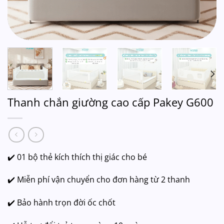
Thanh chắn giường cao cấp Pakey G600
✔️ 01 bộ thẻ kích thích thị giác cho bé
✔️ Miễn phí vận chuyển cho đơn hàng từ 2 thanh
✔️ Bảo hành trọn đời ốc chốt