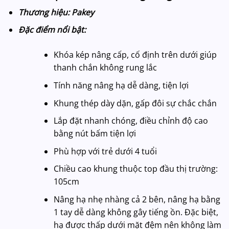
Thương hiệu: Pakey
Đặc điểm nổi bật:
Khóa kép nâng cấp, cố định trên dưới giúp
thanh chắn không rung lắc
Tính năng nâng hạ dễ dàng, tiện lợi
Khung thép dày dặn, gấp đôi sự chắc chắn
Lắp đặt nhanh chóng, điều chỉnh độ cao
bằng nút bấm tiện lợi
Phù hợp với trẻ dưới 4 tuổi
Chiều cao khung thuộc top đầu thị trường:
105cm
Nâng hạ nhẹ nhàng cả 2 bên, nâng hạ bằng
1 tay dễ dàng không gây tiếng ồn. Đặc biệt,
hạ được thấp dưới mặt đệm nên không làm