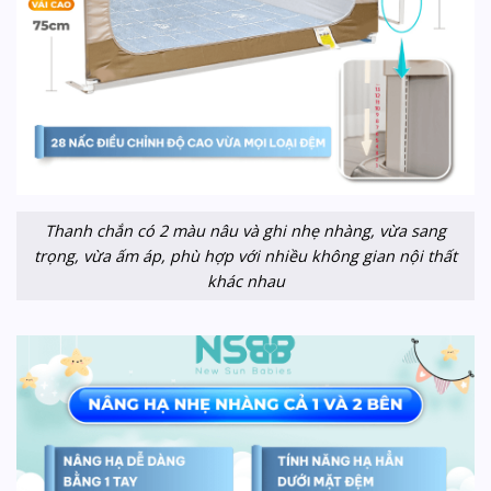
Thanh chắn có 2 màu nâu và ghi nhẹ nhàng, vừa sang
trọng, vừa ấm áp, phù hợp với nhiều không gian nội thất
khác nhau