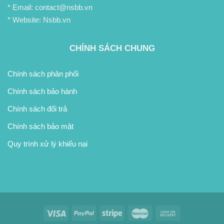
* Email: contact@nsbb.vn
* Website: Nsbb.vn
CHÍNH SÁCH CHUNG
Chính sách phân phối
Chính sách bảo hành
Chính sách đổi trả
Chính sách bảo mật
Quy trình xử lý khiếu nại