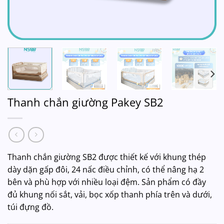
Thanh chắn giường Pakey SB2
Thanh chắn giường SB2 được thiết kế với khung thép
dày dặn gấp đôi, 24 nấc điều chỉnh, có thể nâng hạ 2
bên và phù hợp với nhiều loại đệm. Sản phẩm có đầy
đủ khung nối sắt, vải, bọc xốp thanh phía trên và dưới,
túi đựng đồ.