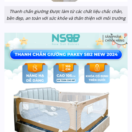
Thanh chắn giường Được làm từ các chất liệu chắc chắn,
bền đẹp, an toàn với sức khỏe và thân thiện với môi trường