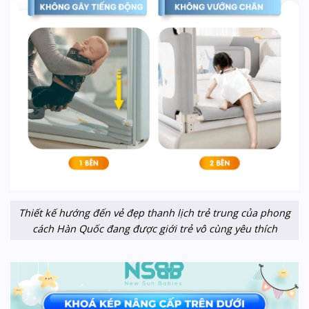
Thiết kế hướng đến vẻ đẹp thanh lịch trẻ trung của phong
cách Hàn Quốc đang được giới trẻ vô cùng yêu thích