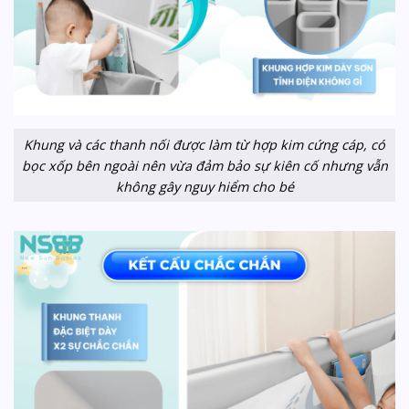
Khung và các thanh nối được làm từ hợp kim cứng cáp, có
bọc xốp bên ngoài nên vừa đảm bảo sự kiên cố nhưng vẫn
không gây nguy hiểm cho bé