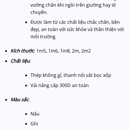
vướng chân khi ngồi trên giường hay di
chuyển.
Được làm từ các chất liệu chắc chắn, bền
đẹp, an toàn với sức khỏe và thân thiện với
môi trường.
Kích thước
:
1m5, 1m6, 1m8, 2m, 2m2
Chất liệu
:
Thép không gỉ, thanh nối sắt bọc xốp
Vải nâng cấp 300D an toàn
Màu sắc
:
Nâu
Ghi