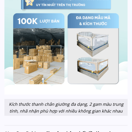
Kích thước thanh chắn giường đa dạng, 2 gam màu trung
tính, nhã nhặn phù hợp với nhiều không gian khác nhau