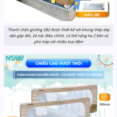
Thanh chắn giường SB2 được thiết kế với khung thép dày
dặn gấp đôi, 24 nấc điều chỉnh, có thể nâng hạ 2 bên và
phù hợp với nhiều loại đệm