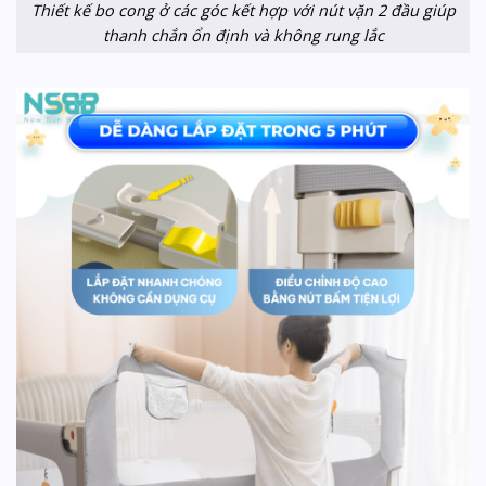
Thiết kế bo cong ở các góc kết hợp với nút vặn 2 đầu giúp
thanh chắn ổn định và không rung lắc