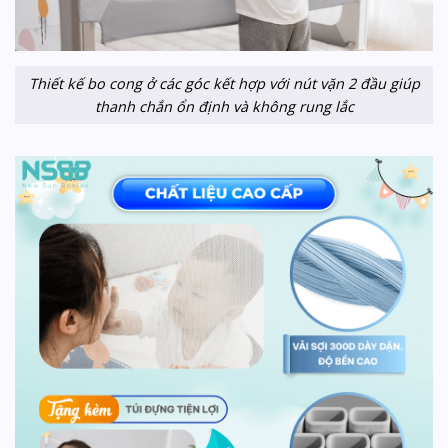
Thiết kế bo cong ở các góc kết hợp với nút vặn 2 đầu giúp
thanh chắn ổn định và không rung lắc