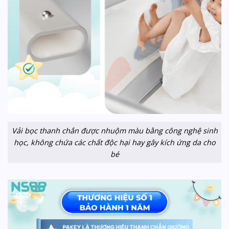
Vải bọc thanh chắn được nhuộm màu bằng công nghệ sinh
học, không chứa các chất độc hại hay gây kích ứng da cho
bé